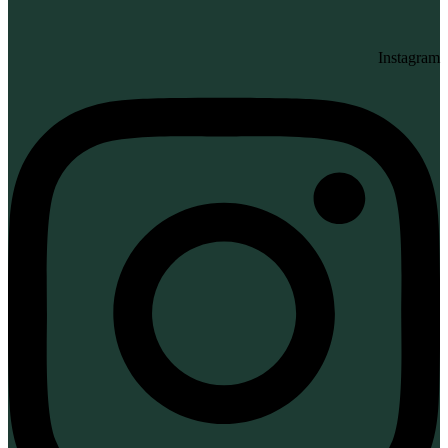
Instagram