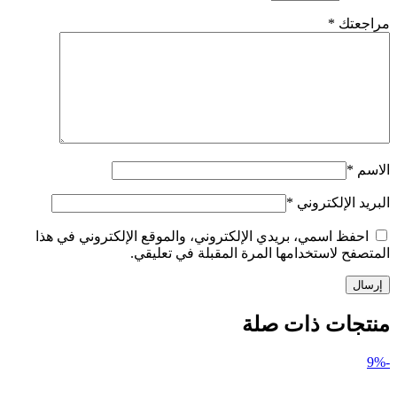
مراجعتك
*
الاسم
*
البريد الإلكتروني
*
احفظ اسمي، بريدي الإلكتروني، والموقع الإلكتروني في هذا
المتصفح لاستخدامها المرة المقبلة في تعليقي.
منتجات ذات صلة
-9%