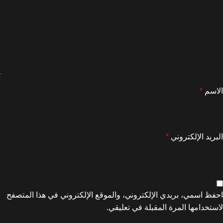
الاسم
*
البريد الإلكتروني
*
احفظ اسمي، بريدي الإلكتروني، والموقع الإلكتروني في هذا المتصفح
لاستخدامها المرة المقبلة في تعليقي.