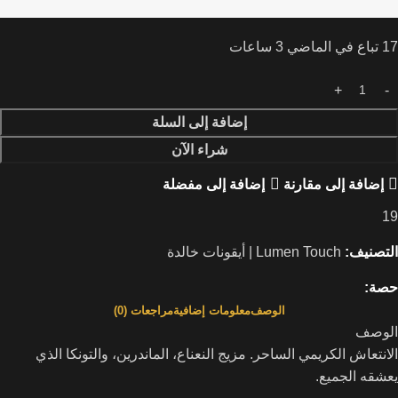
17
تباع في الماضي 3 ساعات
إضافة إلى السلة
شراء الآن
إضافة إلى مقارنة
إضافة إلى مفضلة
19
التصنيف:
Lumen Touch | أيقونات خالدة
حصة:
الوصف
معلومات إضافية
مراجعات (0)
الوصف
الانتعاش الكريمي الساحر. مزيج النعناع، الماندرين، والتونكا الذي
يعشقه الجميع.