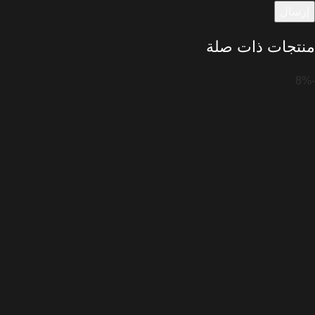
منتجات ذات صلة
-8%