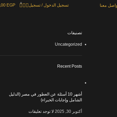
0
تسجيل الدخول / تسجيل
EGP
,00
واصل معنا
تصنيفات
Uncategorized
Recent Posts
أشهر 10 أسئلة عن العطور في مصر (الدليل
الشامل وإجابات الخبراء)
أكتوبر 30, 2025
لا توجد تعليقات