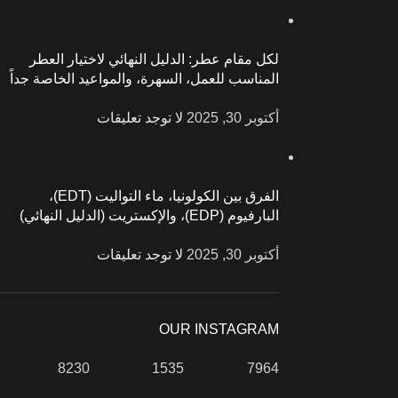
لكل مقام عطر: الدليل النهائي لاختيار العطر
المناسب للعمل، السهرة، والمواعيد الخاصة جداً
أكتوبر 30, 2025
لا توجد تعليقات
الفرق بين الكولونيا، ماء التواليت (EDT)،
البارفيوم (EDP)، والإكستريت (الدليل النهائي)
أكتوبر 30, 2025
لا توجد تعليقات
OUR INSTAGRAM
8230
1535
7964