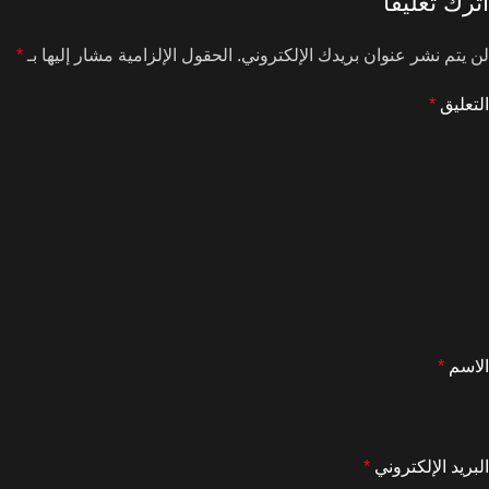
اترك تعليقاً
لن يتم نشر عنوان بريدك الإلكتروني.
الحقول الإلزامية مشار إليها بـ
*
التعليق
*
الاسم
*
البريد الإلكتروني
*